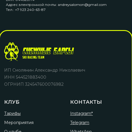
Адрес электронной почты:
andreysalomon@gmail.com
Тел.:
+7 923 240-63-87