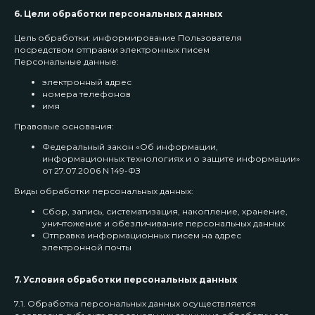
6. Цели обработки персональных данных
Цель обработки: информирование Пользователя
посредством отправки электронных писем
Персональные данные:
электронный адрес
номера телефонов
имя
Правовые основания:
Федеральный закон «Об информации,
информационных технологиях и о защите информации»
от 27.07.2006 N 149-ФЗ
Виды обработки персональных данных:
Сбор, запись, систематизация, накопление, хранение,
уничтожение и обезличивание персональных данных
Отправка информационных писем на адрес
электронной почты
7. Условия обработки персональных данных
7.1. Обработка персональных данных осуществляется