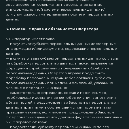
восстановления содержания персональных данных
в информационной системе персональных данных и/
или уничтожаются материальные носители персональных
данных.
3. Основные права и обязанности Оператора
3.1. Оператор имеет право:
— получать от субъекта персональных данных достоверные
информацию и/или документы, содержащие персональные
данные;
— в случае отзыва субъектом персональных данных согласия
на обработку персональных данных, а также, направления
обращения с требованием о прекращении обработки
персональных данных, Оператор вправе продолжить
обработку персональных данных без согласия субъекта
персональных данных при наличии оснований, указанных
в Законе о персональных данных;
— самостоятельно определять состав и перечень мер,
необходимых и достаточных для обеспечения выполнения
обязанностей, предусмотренных Законом о персональных
данных и принятыми в соответствии с ним нормативными
правовыми актами, если иное не предусмотрено Законом
о персональных данных или другими федеральными законами.
3.2. Оператор обязан:
— предоставлять субъекту персональных данных по его