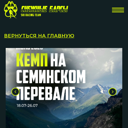
ВЕРНУТЬСЯ НА ГЛАВНУЮ