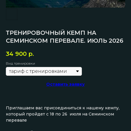
ТРЕНИРОВОЧНЫЙ КЕМП НА
СЕМИНСКОМ ПЕРЕВАЛЕ. ИЮЛЬ 2026
34 900
р.
Вид тренировки
Оставить заявку
Приглашаем вас присоединиться к нашему кемпу,
который пройдет с 18 по 26 июля на Семинском
перевале