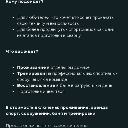
Кому подойдет?
Для любителей, кто хочет кто хочет прокачать
свою технику и выносливость
Для более продвинутых спортсменов как один
из этапов подготовки к сезону
Что вас ждет?
Проживание
в отдельном домике
Тренировки
на профессиональных спортивных
сооружениях в команде
Восстановление
в бане в рагрузочный день
Подготовка инвентаря
В стоимость включены: проживание, аренда
спорт. сооружений, баня и тренировки
Проезд оплачиваются самостоятельно