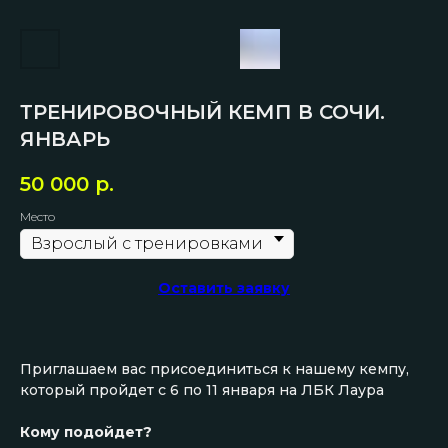
ТРЕНИРОВОЧНЫЙ КЕМП В СОЧИ.
ЯНВАРЬ
50 000
р.
Место
Оставить заявку
Приглашаем вас присоединиться к нашему кемпу,
который пройдет с 6 по 11 января на ЛБК Лаура
Кому подойдет?