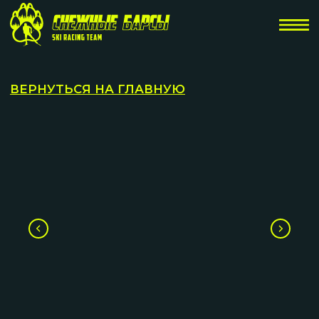
ВЕРНУТЬСЯ НА ГЛАВНУЮ