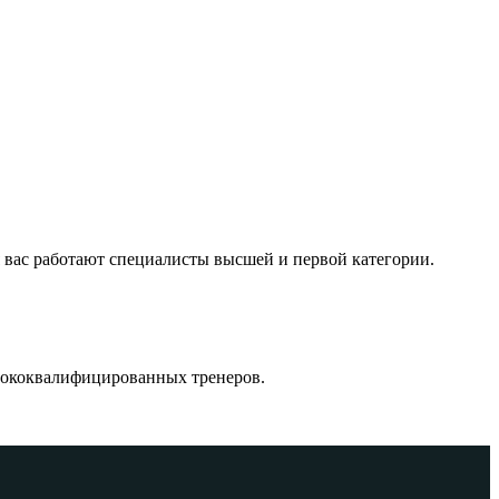
 вас работают специалисты высшей и первой категории.
ысококвалифицированных тренеров.