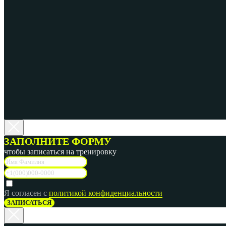
ЗАПОЛНИТЕ ФОРМУ
чтобы записаться на тренировку
Я согласен с
политикой конфиденциальности
ЗАПИСАТЬСЯ