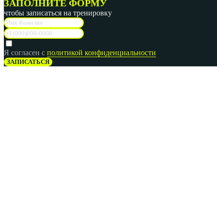
ЗАПОЛНИТЕ ФОРМУ
чтобы записаться на тренировку
Я согласен с
политикой конфиденциальности
ЗАПИСАТЬСЯ