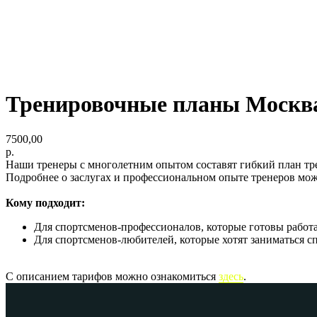
Тренировочные планы Москв
7500,00
р.
Наши тренеры с многолетним опытом составят гибкий план тре
Подробнее о заслугах и профессиональном опыте тренеров мо
Кому подходит:
Для спортсменов-профессионалов, которые готовы работ
Для спортсменов-любителей, которые хотят заниматься с
С описанием тарифов можно ознакомиться
здесь
.