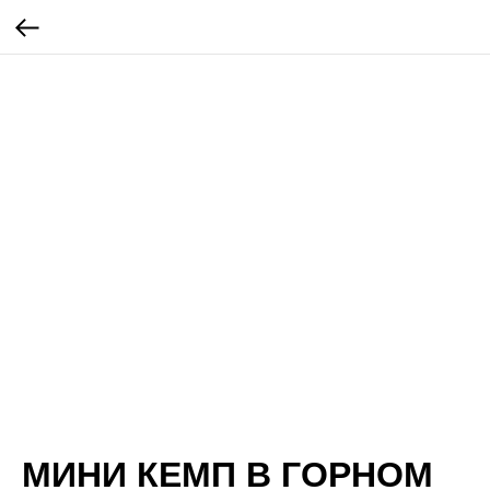
МИНИ КЕМП В ГОРНОМ