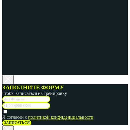
ЗАПОЛНИТЕ ФОРМУ
чтобы записаться на тренировку
Я согласен с
политикой конфиденциальности
ЗАПИСАТЬСЯ