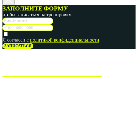
ЗАПОЛНИТЕ ФОРМУ
чтобы записаться на тренировку
Я согласен с
политикой конфиденциальности
ЗАПИСАТЬСЯ