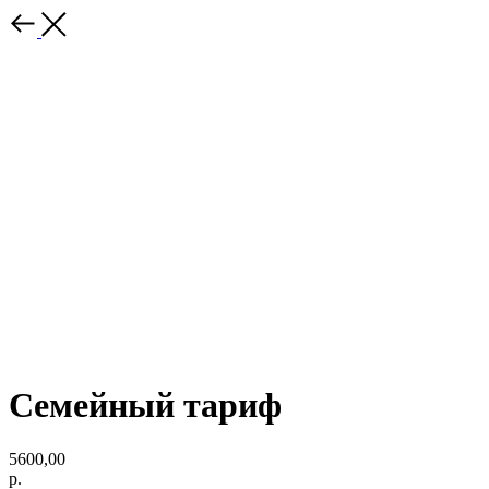
Семейный тариф
5600,00
р.