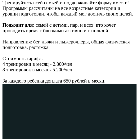
Тренируйтесь всей семьей и поддерживайте форму вместе!
Программы рассчитаны на все возрастные категории и
уровни подготовки, чтобы каждый мог достичь своих целей.
Подходит для:
семей с детьми, пар, и всех, кто хочет
проводить время с близкими активно и с пользой.
Направления: бег, лыжи и лыжероллеры, общая физическая
подготовка, растяжка
Стоимость тарифа:
4 тренировки в месяц - 2.800/чел
8 тренировок в месяц - 5.200/чел
За каждого ребенка доплата 650 рублей в месяц.