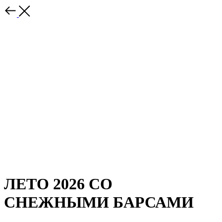
ЛЕТО 2026 СО
СНЕЖНЫМИ БАРСАМИ