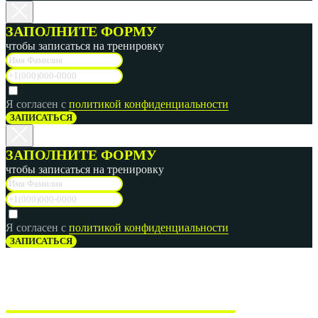
ЗАПОЛНИТЕ ФОРМУ
чтобы записаться на тренировку
Я согласен с
политикой конфиденциальности
ЗАПИСАТЬСЯ
ЗАПОЛНИТЕ ФОРМУ
чтобы записаться на тренировку
Я согласен с
политикой конфиденциальности
ЗАПИСАТЬСЯ