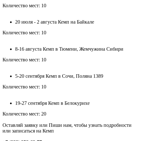
Количество мест: 10
20 июля - 2 августа Кемп на Байкале
Количество мест: 10
8-16 августа Кемп в Тюмени, Жемчужина Сибири
Количество мест: 10
5-20 сентября Кемп в Сочи, Поляна 1389
Количество мест: 10
19-27 сентября Кемп в Белокурихе
Количество мест: 20
Оставляй заявку или Пиши нам, чтобы узнать подробности
или записаться на Кемп