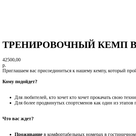
ТРЕНИРОВОЧНЫЙ КЕМП В
42500,00
р.
Приглашаем вас присоединиться к нашему кемпу, который пройд
Кому подойдет?
Для любителей, кто хочет кто хочет прокачать свою техн
Для более продвинутых спортсменов как один из этапов 
Что вас ждет?
Проживание
в комфортабельных номерах в гостиничном 