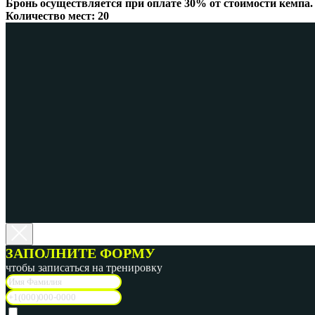
Бронь осуществляется при оплате 30% от стоимости кемпа.
Количество мест: 20
ЗАПОЛНИТЕ ФОРМУ
чтобы записаться на тренировку