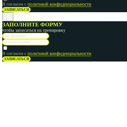
Я согласен с
политикой конфиденциальности
ЗАПИСАТЬСЯ
ЗАПОЛНИТЕ ФОРМУ
чтобы записаться на тренировку
Я согласен с
политикой конфиденциальности
ЗАПИСАТЬСЯ