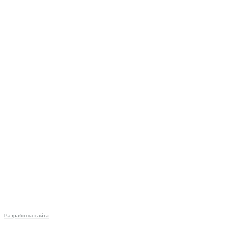
Разработка сайта