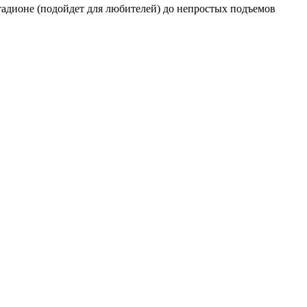
адионе (подойдет для любителей) до непростых подъемов