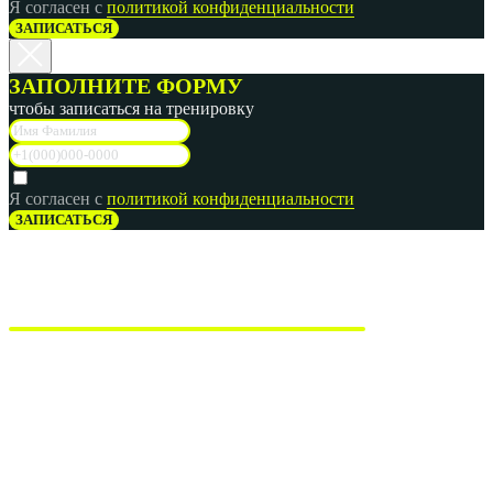
Я согласен с
политикой конфиденциальности
ЗАПИСАТЬСЯ
ЗАПОЛНИТЕ ФОРМУ
чтобы записаться на тренировку
Я согласен с
политикой конфиденциальности
ЗАПИСАТЬСЯ