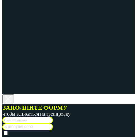
ЗАПОЛНИТЕ ФОРМУ
чтобы записаться на тренировку