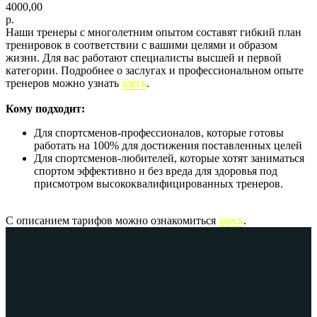
4000,00
р.
Наши тренеры с многолетним опытом составят гибкий план
тренировок в соответствии с вашими целями и образом
жизни. Для вас работают специалисты высшей и первой
категории. Подробнее о заслугах и профессиональном опыте
тренеров можно узнать
здесь
.
Кому подходит:
Для спортсменов-профессионалов, которые готовы
работать на 100% для достижения поставленных целей
Для спортсменов-любителей, которые хотят заниматься
спортом эффективно и без вреда для здоровья под
присмотром высококвалифицированных тренеров.
С описанием тарифов можно ознакомиться
здесь
.