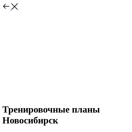
Тренировочные планы
Новосибирск